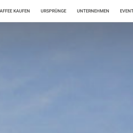
AFFEE KAUFEN
URSPRÜNGE
UNTERNEHMEN
EVEN