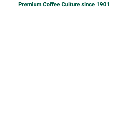
COSTA RICA
Premium Coffee Culture since 1901